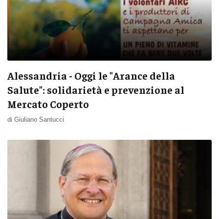
Alessandria - Oggi le "Arance della
Salute": solidarietà e prevenzione al
Mercato Coperto
di Giuliano Santucci