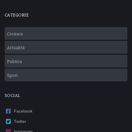
CATEGORIE
Cronaca
Attualità
Politica
Sport
SOCIAL
Facebook
Twitter
Instagram