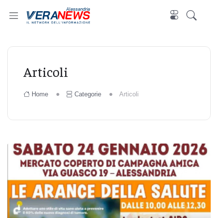
Alessandria
Articoli
Home
Categorie
Articoli