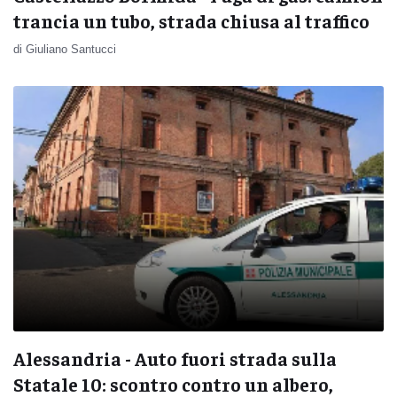
trancia un tubo, strada chiusa al traffico
di Giuliano Santucci
Alessandria - Auto fuori strada sulla
Statale 10: scontro contro un albero,