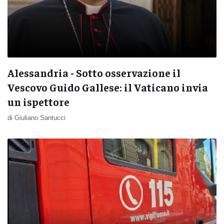
Alessandria - Sotto osservazione il
Vescovo Guido Gallese: il Vaticano invia
un ispettore
di Giuliano Santucci