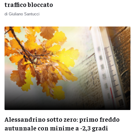
traffico bloccato
di Giuliano Santucci
Alessandrino sotto zero: primo freddo
autunnale con minime a -2,3 gradi