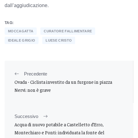
dall’aggiudicazione.
TAG:
MOCCAGATTA
CURATORE FALLIMENTARE
IDEALE GRIGIO
LUESE CRISTO
Precedente
Ovada - Ciclista investito da un furgone in piazza
Nervi: non è grave
Successivo
Acqua di nuovo potabile a Castelletto d’Erro,
Montechiaro e Ponti: individuata la fonte del