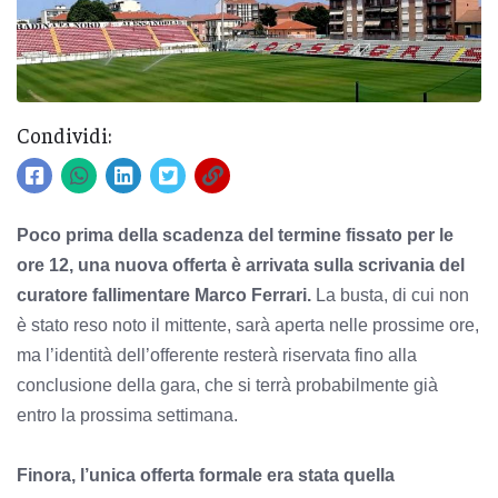
Condividi:
Poco prima della scadenza del termine fissato per le
ore 12, una nuova offerta è arrivata sulla scrivania del
curatore fallimentare Marco Ferrari.
La busta, di cui non
è stato reso noto il mittente, sarà aperta nelle prossime ore,
ma l’identità dell’offerente resterà riservata fino alla
conclusione della gara, che si terrà probabilmente già
entro la prossima settimana.
Finora, l’unica offerta formale era stata quella