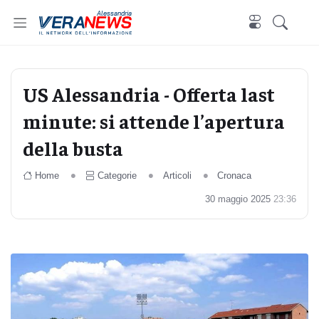
Alessandria
US Alessandria - Offerta last
minute: si attende l’apertura
della busta
Home
Categorie
Articoli
Cronaca
30 maggio 2025
23:36