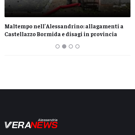
Maltempo nell’Alessandrino: allagamenti a
Castellazzo Bormida e disagi in provincia
Alessandria