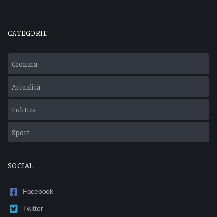
CATEGORIE
Cronaca
Attualità
Politica
Sport
SOCIAL
Facebook
Twitter