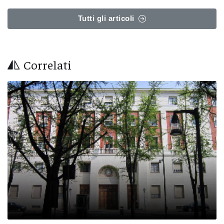
Tutti gli articoli
Correlati