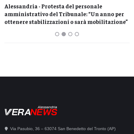
Alessandria - Protesta del personale
amministrativo del Tribunale: “Un anno per
ottenere stabilizzazioni o sarà mobilitazione”
Alessandria
Via Pasubio, 36 – 63074 San Benedetto del Tronto (AP)