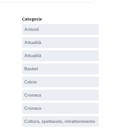
Categorie
Articoli
Attualità
Attualità
Basket
Calcio
Cronaca
Cronaca
Cultura, spettacolo, intrattenimento