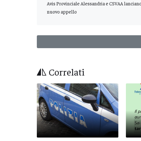
Avis Provinciale Alessandria e CSVAA lancian
nuovo appello
Correlati