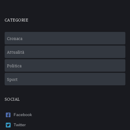
CATEGORIE
Cronaca
Attualità
Politica
Sport
SOCIAL
Facebook
Twitter