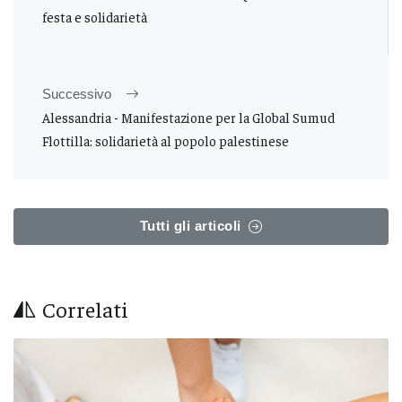
festa e solidarietà
Successivo
Alessandria - Manifestazione per la Global Sumud
Flottilla: solidarietà al popolo palestinese
Tutti gli articoli
Correlati