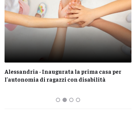
Alessandria - Inaugurata la prima casa per
l’autonomia di ragazzi con disabilità