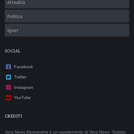
Attualità
Politica
Sport
SOCIAL
Facebook
Twitter
Instagram
YouTube
CREDITI
Vera News Alessandria è un supplemento di Vera News. Testata