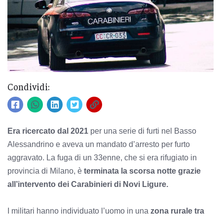
Condividi:
Era ricercato dal 2021
per una serie di furti nel Basso
Alessandrino e aveva un mandato d’arresto per furto
aggravato. La fuga di un 33enne, che si era rifugiato in
provincia di Milano, è
terminata la scorsa notte grazie
all’intervento dei Carabinieri di Novi Ligure.
I militari hanno individuato l’uomo in una
zona rurale tra