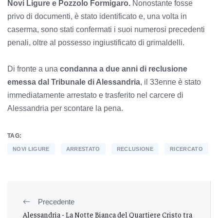
Novi Ligure e Pozzolo Formigaro.
Nonostante fosse
privo di documenti, è stato identificato e, una volta in
caserma, sono stati confermati i suoi numerosi precedenti
penali, oltre al possesso ingiustificato di grimaldelli.
Di fronte a una
condanna a due anni di reclusione
emessa dal Tribunale di Alessandria
, il 33enne è stato
immediatamente arrestato e trasferito nel carcere di
Alessandria per scontare la pena.
TAG:
NOVI LIGURE
ARRESTATO
RECLUSIONE
RICERCATO
Precedente
Alessandria - La Notte Bianca del Quartiere Cristo tra